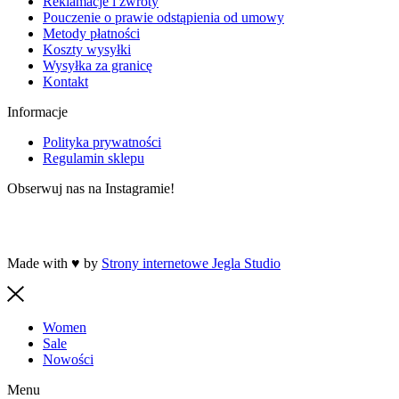
Reklamacje i zwroty
Pouczenie o prawie odstąpienia od umowy
Metody płatności
Koszty wysyłki
Wysyłka za granicę
Kontakt
Informacje
Polityka prywatności
Regulamin sklepu
Obserwuj nas na Instagramie!
Made with ♥ by
Strony internetowe Jegla Studio
Women
Sale
Nowości
Menu