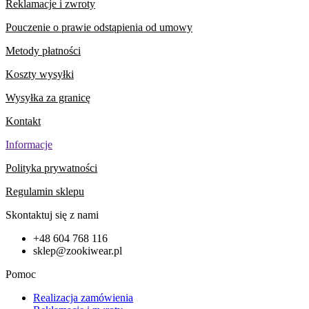
Reklamacje i zwroty
Pouczenie o prawie odstąpienia od umowy
Metody płatności
Koszty wysyłki
Wysyłka za granicę
Kontakt
Informacje
Polityka prywatności
Regulamin sklepu
Skontaktuj się z nami
+48 604 768 116
sklep@zookiwear.pl
Pomoc
Realizacja zamówienia