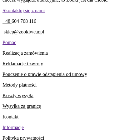
Skontaktuj się z nami
+48
604 768 116
sklep
@zookiwear.pl
Pomoc
Realizacja zamówienia
Reklamacje i zwroty
Pouczenie o prawie odstąpienia od umowy
Metody płatności
Koszty wysyłki
Wysyłka za granicę
Kontakt
Informacje
Polityka prywatności