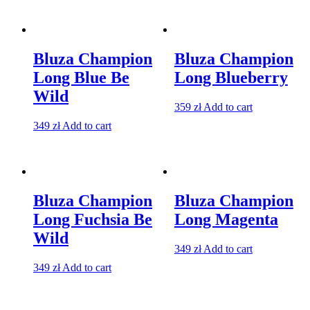
Bluza Champion
Bluza Champion
Long Blue Be
Long Blueberry
Wild
359
zł
Add to cart
349
zł
Add to cart
Bluza Champion
Bluza Champion
Long Fuchsia Be
Long Magenta
Wild
349
zł
Add to cart
349
zł
Add to cart