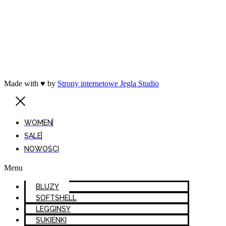
Made with ♥ by
Strony internetowe Jegla Studio
WOMEN
SALE
NOWOŚCI
Menu
BLUZY
SOFTSHELL
LEGGINSY
SUKIENKI