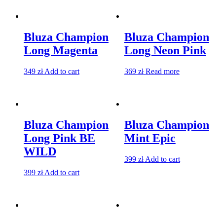
Bluza Champion
Bluza Champion
Long Magenta
Long Neon Pink
349
zł
Add to cart
369
zł
Read more
Bluza Champion
Bluza Champion
Long Pink BE
Mint Epic
WILD
399
zł
Add to cart
399
zł
Add to cart