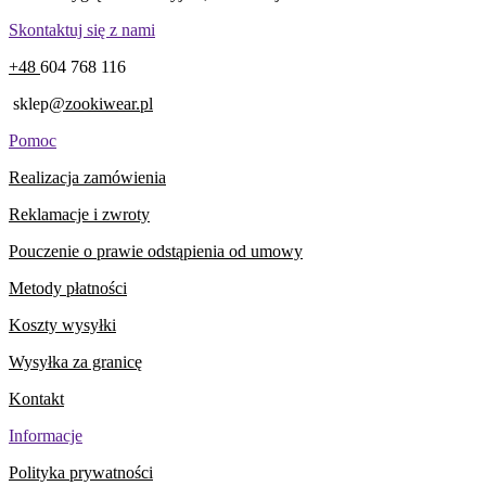
Skontaktuj się z nami
+48
604 768 116
sklep
@zookiwear.pl
Pomoc
Realizacja zamówienia
Reklamacje i zwroty
Pouczenie o prawie odstąpienia od umowy
Metody płatności
Koszty wysyłki
Wysyłka za granicę
Kontakt
Informacje
Polityka prywatności