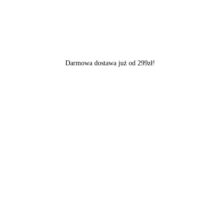
Darmowa dostawa już od 299zł!