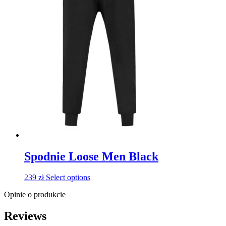
Spodnie Loose Men Black
239
zł
Select options
Opinie o produkcie
Reviews