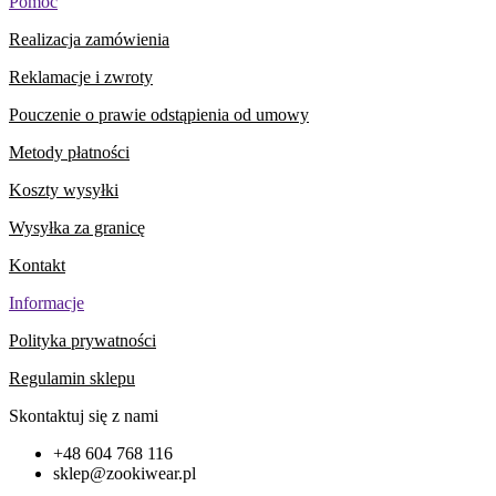
Pomoc
Realizacja zamówienia
Reklamacje i zwroty
Pouczenie o prawie odstąpienia od umowy
Metody płatności
Koszty wysyłki
Wysyłka za granicę
Kontakt
Informacje
Polityka prywatności
Regulamin sklepu
Skontaktuj się z nami
+48 604 768 116
sklep@zookiwear.pl