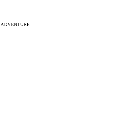
ack ADVENTURE