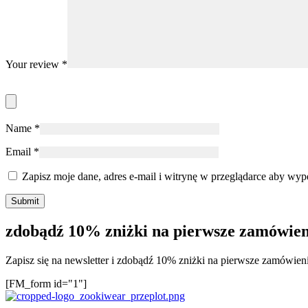
Your review
*
Name
*
Email
*
Zapisz moje dane, adres e-mail i witrynę w przeglądarce aby wyp
zdobądź 10% zniżki na pierwsze zamówien
Zapisz się na newsletter i zdobądź 10% zniżki na pierwsze zamówien
[FM_form id="1"]