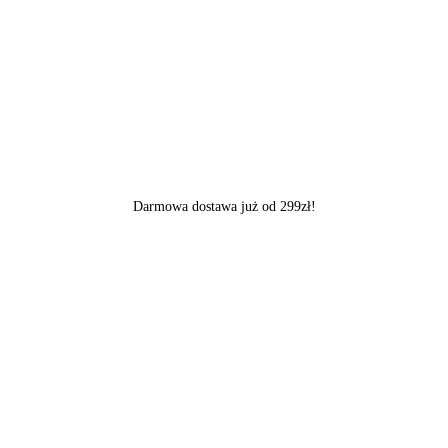
Darmowa dostawa już od 299zł!