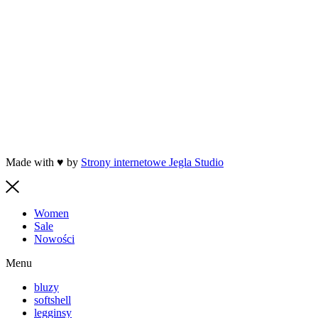
Made with ♥ by
Strony internetowe Jegla Studio
Women
Sale
Nowości
Menu
bluzy
softshell
legginsy