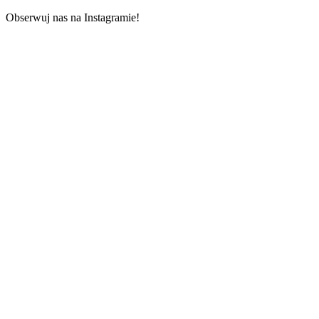
Obserwuj nas na Instagramie!