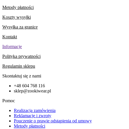
Metody płatności
Koszty wysyłki
Wysyłka za granicę
Kontakt
Informacje
Polityka prywatności
Regulamin sklepu
Skontaktuj się z nami
+48 604 768 116
sklep@zookiwear.pl
Pomoc
Realizacja zamówienia
Reklamacje i zwroty
Pouczenie o prawie odstąpienia od umowy
Metody płatności