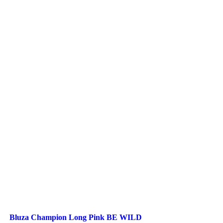
Bluza Champion Long Pink BE WILD