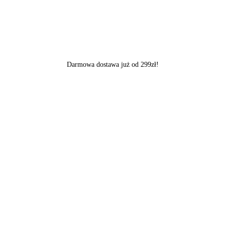
Darmowa dostawa już od 299zł!