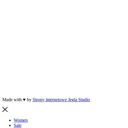
Made with ♥ by
Strony internetowe Jegla Studio
Women
Sale