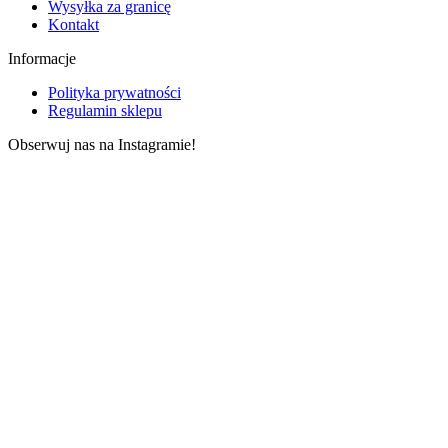
Wysyłka za granicę
Kontakt
Informacje
Polityka prywatności
Regulamin sklepu
Obserwuj nas na Instagramie!