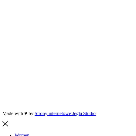
Made with ♥ by
Strony internetowe Jegla Studio
Women