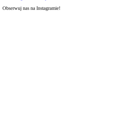
Obserwuj nas na Instagramie!