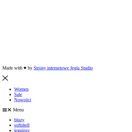
Made with ♥ by
Strony internetowe Jegla Studio
Women
Sale
Nowości
Menu
bluzy
softshell
legginsy