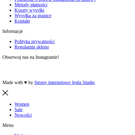
Metody płatności
Koszty wysyłki
Wysyłka za granicę
Kontakt
Informacje
Polityka prywatności
Regulamin sklepu
Obserwuj nas na Instagramie!
Made with ♥ by
Strony internetowe Jegla Studio
Women
Sale
Nowości
Menu