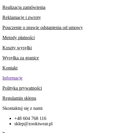
Realizacja zamówienia
Reklamacje i zwroty
Pouczenie o prawie odstąpienia od umowy
Metody płatności
Koszty wysyłki
Wysyłka za granicę
Kontakt
Informacje
Polityka prywatności
Regulamin sklepu
Skontaktuj się z nami
+48 604 768 116
sklep@zookiwear.pl