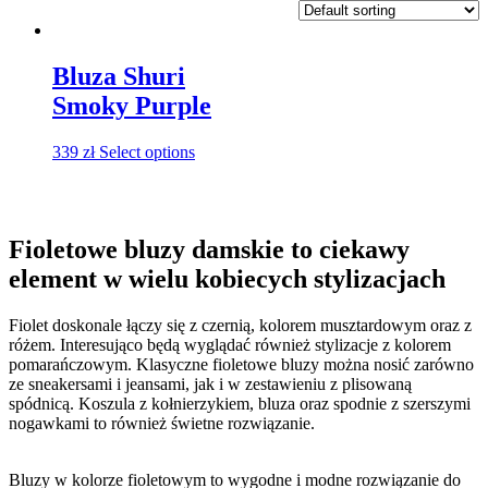
Bluza Shuri
Smoky Purple
339
zł
Select options
Fioletowe bluzy damskie to ciekawy
element w wielu kobiecych stylizacjach
Fiolet doskonale łączy się z czernią, kolorem musztardowym oraz z
różem. Interesująco będą wyglądać również stylizacje z kolorem
pomarańczowym. Klasyczne fioletowe bluzy można nosić zarówno
ze sneakersami i jeansami, jak i w zestawieniu z plisowaną
spódnicą. Koszula z kołnierzykiem, bluza oraz spodnie z szerszymi
nogawkami to również świetne rozwiązanie.
Bluzy w kolorze fioletowym to wygodne i modne rozwiązanie do