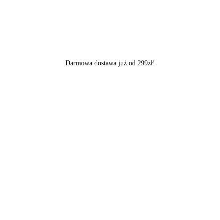
Darmowa dostawa już od 299zł!