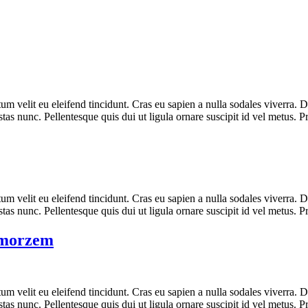
ntum velit eu eleifend tincidunt. Cras eu sapien a nulla sodales viverr
as nunc. Pellentesque quis dui ut ligula ornare suscipit id vel metus. 
ntum velit eu eleifend tincidunt. Cras eu sapien a nulla sodales viverr
as nunc. Pellentesque quis dui ut ligula ornare suscipit id vel metus. 
m morzem
ntum velit eu eleifend tincidunt. Cras eu sapien a nulla sodales viverr
as nunc. Pellentesque quis dui ut ligula ornare suscipit id vel metus. 