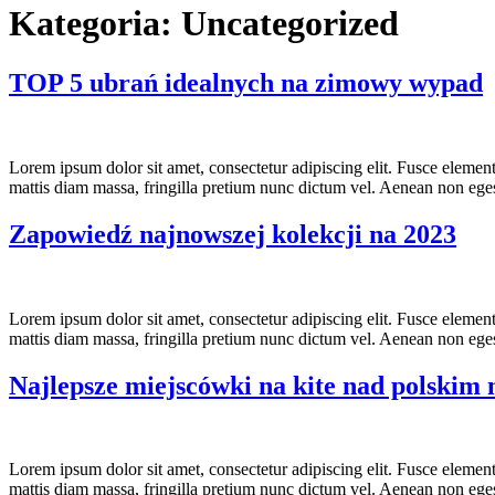
Kategoria:
Uncategorized
TOP 5 ubrań idealnych na zimowy wypad
Lorem ipsum dolor sit amet, consectetur adipiscing elit. Fusce eleme
mattis diam massa, fringilla pretium nunc dictum vel. Aenean non egest
Zapowiedź najnowszej kolekcji na 2023
Lorem ipsum dolor sit amet, consectetur adipiscing elit. Fusce eleme
mattis diam massa, fringilla pretium nunc dictum vel. Aenean non egest
Najlepsze miejscówki na kite nad polski
Lorem ipsum dolor sit amet, consectetur adipiscing elit. Fusce eleme
mattis diam massa, fringilla pretium nunc dictum vel. Aenean non egest